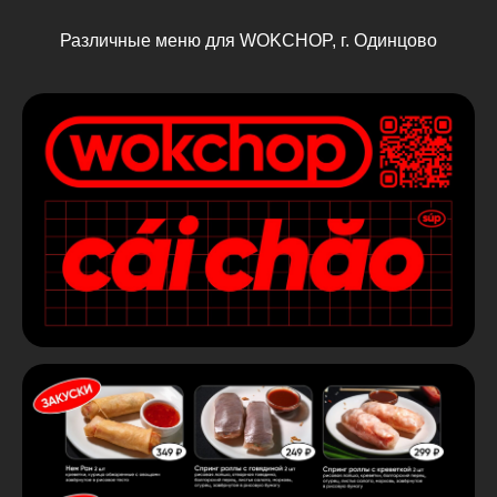
Различные меню для WOKCHOP, г. Одинцово