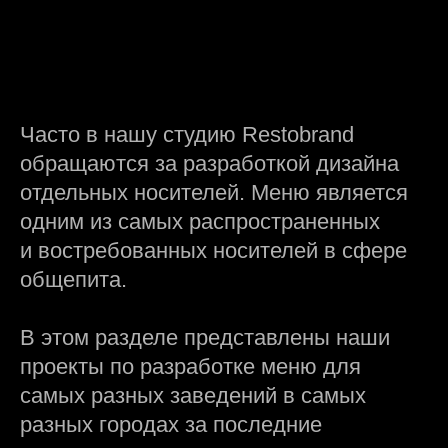
Часто в нашу студию Restobrand
обращаются за разработкой дизайна
отдельных носителей. Меню является
одним из самых распространенных
и востребованных носителей в сфере
общепита.
В этом разделе представлены наши
проекты по разработке меню для
самых разных заведений в самых
разных городах за последние