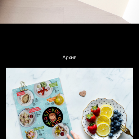
Архив