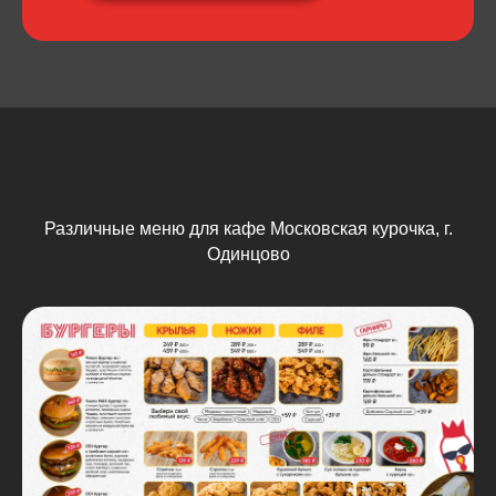
Различные меню для кафе Московская курочка, г.
Одинцово