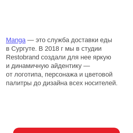
Manga
— это служба доставки еды
в Сургуте. В 2018 г мы в студии
Restobrand создали для нее яркую
и динамичную айдентику —
от логотипа, персонажа и цветовой
палитры до дизайна всех носителей.