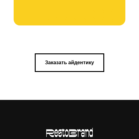
Заказать айдентику