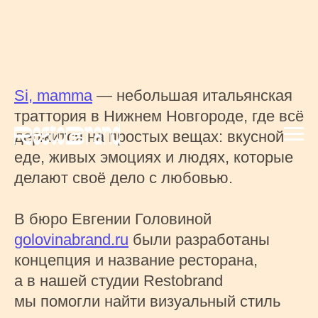
Si, mamma
— небольшая итальянская
траттория в Нижнем Новгороде, где всё
держится на простых вещах: вкусной
еде, живых эмоциях и людях, которые
делают своё дело с любовью.
В бюро Евгении Головиной
golovinabrand.ru
были разработаны
концепция и название ресторана,
а в нашей студии Restobrand
мы помогли найти визуальный стиль